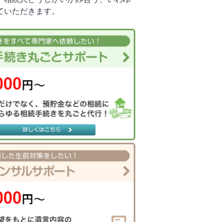
ていただきます。