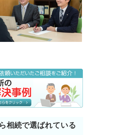
ら相続で選ばれている