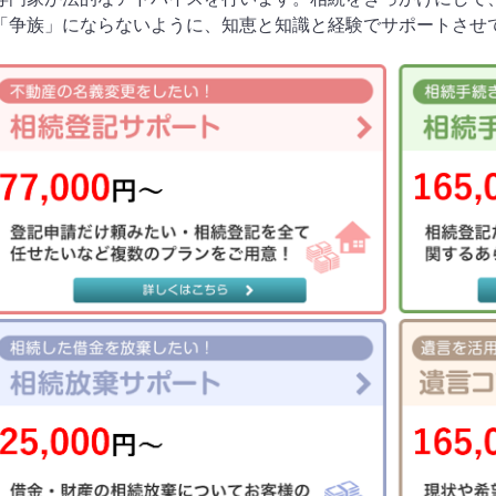
「争族」にならないように、知恵と知識と経験でサポートさせ