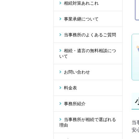
相続対策あれこれ
事業承継について
当事務所のよくあるご質問
相続・遺言の無料相談につ
いて
お問い合わせ
料金表
事務所紹介
当事務所が相続で選ばれる
当
理由
安