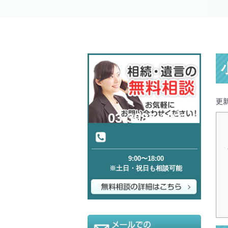
更新
03-3987-1321
9:00〜18:00
※土日・祝日も相談可能