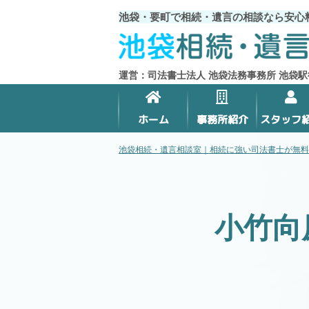
池袋・要町で相続・遺言の相談なら安心
運営：司法書士法人 池袋法務事務所 池袋駅
ホーム
事務所紹介
スタッフ
池袋相続・遺言相談室｜相続に強い司法書士が無料
小竹向