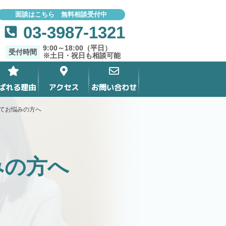
面談はこちら 無料相談受付中
03-3987-1321
9:00～18:00（平日）
受付時間
※土日・祝日も相談可能
ばれる理由
アクセス
お問い合わせ
てお悩みの方へ
みの方へ