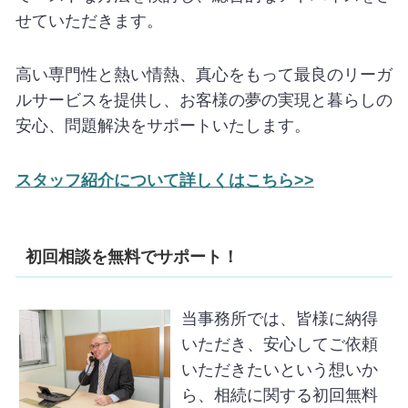
せていただきます。
高い専門性と熱い情熱、真心をもって最良のリーガ
ルサービスを提供し、お客様の夢の実現と暮らしの
安心、問題解決をサポートいたします。
スタッフ紹介について詳しくはこちら>>
初回相談を無料でサポート！
当事務所では、皆様に納得
いただき、安心してご依頼
いただきたいという想いか
ら、相続に関する初回無料