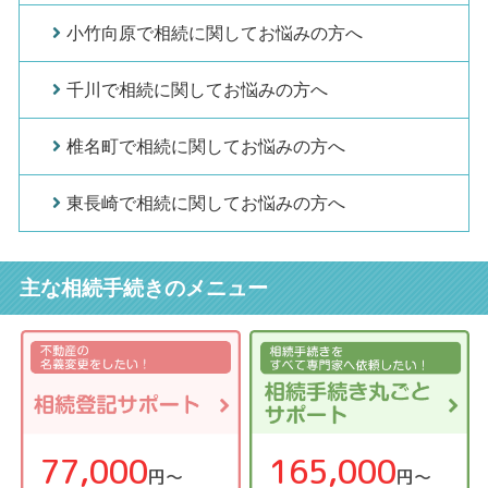
小竹向原で相続に関してお悩みの方へ
千川で相続に関してお悩みの方へ
椎名町で相続に関してお悩みの方へ
東長崎で相続に関してお悩みの方へ
主な相続手続きのメニュー
77,000
165,000
円〜
円〜