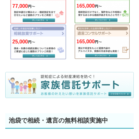
池袋で相続・遺言の無料相談実施中