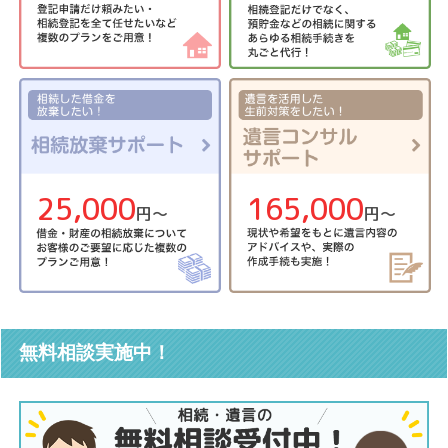
25,000
165,000
円〜
円〜
無料相談実施中！