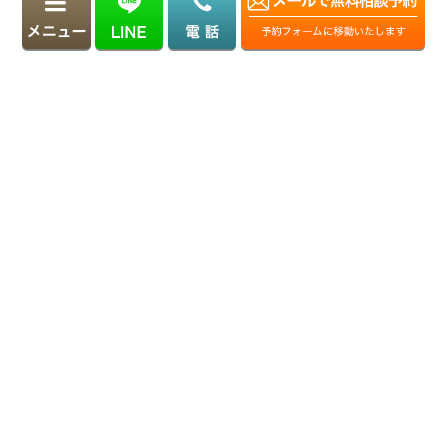
相続の基礎知識