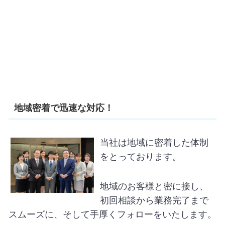
地域密着で迅速な対応！
当社は地域に密着した体制
をとっております。
地域のお客様と密に接し、
初回相談から業務完了まで
スムーズに、そして手厚くフォローをいたします。