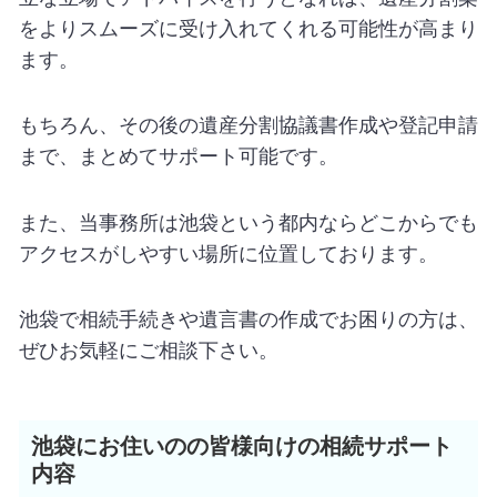
をよりスムーズに受け入れてくれる可能性が高まり
ます。
もちろん、その後の遺産分割協議書作成や登記申請
まで、まとめてサポート可能です。
また、当事務所は池袋という都内ならどこからでも
アクセスがしやすい場所に位置しております。
池袋で相続手続きや遺言書の作成でお困りの方は、
ぜひお気軽にご相談下さい。
池袋にお住いのの皆様向けの相続サポート
内容