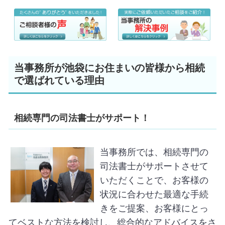
当事務所が池袋にお住まいの皆様から相続
で選ばれている理由
相続専門の司法書士がサポート！
当事務所では、相続専門の
司法書士がサポートさせて
いただくことで、
お客様の
状況に合わせた最適な手続
きをご提案、
お客様にとっ
てベストな方法を検討し、総合的なアドバイスをさ