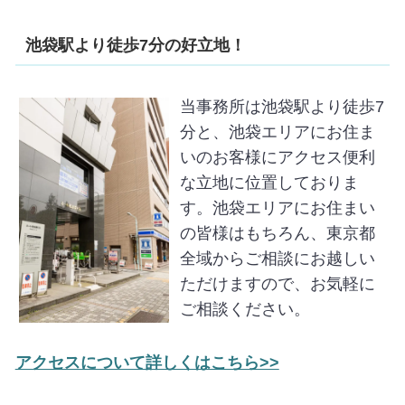
池袋駅より徒歩7分の好立地！
当事務所は池袋駅より徒歩7
分と、池袋エリアにお住ま
いのお客様にアクセス便利
な立地に位置しておりま
す。池袋エリアにお住まい
の皆様はもちろん、東京都
全域からご相談にお越しい
ただけますので、お気軽に
ご相談ください。
アクセスについて詳しくはこちら>>