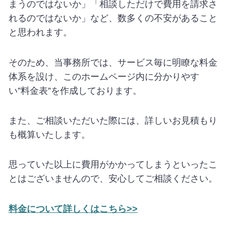
まうのではないか」「相談しただけで費用を請求さ
れるのではないか」など、数多くの不安があること
と思われます。
そのため、当事務所では、サービス毎に明瞭な料金
体系を設け、このホームページ内に分かりやす
い”料金表”を作成しております。
また、ご相談いただいた際には、詳しいお見積もり
も概算いたします。
思っていた以上に費用がかかってしまうといったこ
とはございませんので、安心してご相談ください。
料金について詳しくはこちら>>