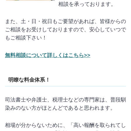
相談を承っております。
また、土・日・祝日もご要望があれば、皆様からの
ご相談をお受けしておりますので、安心していつで
もご相談下さい！
無料相談について詳しくはこちら>>
明瞭な料金体系！
司法書士や弁護士、税理士などの専門家は、普段馴
染みのない方がほとんどであると思われます。
相場が分からないために、「高い報酬を取られてし