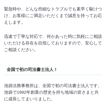
緊急時や、どんな些細なトラブルでも素早く駆けつ
け、お客様にご満足いただくまで誠意を持ってお応
えします。
迅速で丁寧な対応で、何かあった時に気軽にご相談
いただける存在を目指しておりますので、安心して
ご相談ください。
全国で初の司法書士法人！
池袋法務事務所は、全国で初の司法書士法人です。
池袋で1992年創業の歴史を持ち地域の皆さまと共
に成長してまいりました。