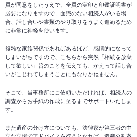
員が同意をしたうえで、全員の実印と印鑑証明書が
必要になりますので、面識のない相続人がいる場
合、話し合いや書類のやり取りをうまく進めるため
に非常に神経を使います。
複雑な家族関係であればあるほど、感情的になって
しまいがちですので、こちらから突然「相続を放棄
して欲しい」旨のことを伝えても、かえって話し合
いがこじれてしまうことにもなりかねません。
そこで、当事務所にご依頼いただければ、相続人の
調査からお手紙の作成に至るまでサポートいたしま
す。
また遺産の分け方についても、法律家が第三者の中
立な立場でアドバイスを行うとなれば、遺産分割案