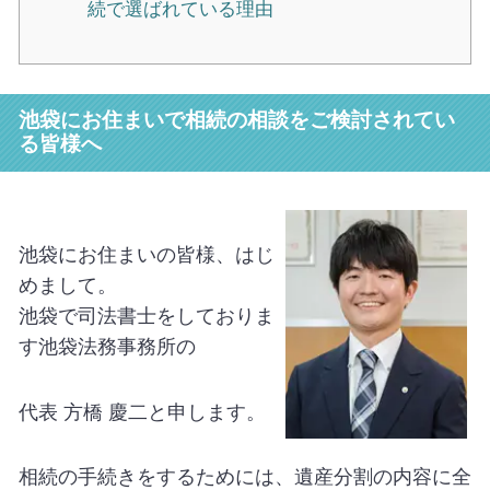
続で選ばれている理由
池袋にお住まいで相続の相談をご検討されてい
る皆様へ
池袋にお住まいの皆様、はじ
めまして。
池袋で司法書士をしておりま
す池袋法務事務所の
代表 方橋 慶二と申します。
相続の手続きをするためには、遺産分割の内容に全