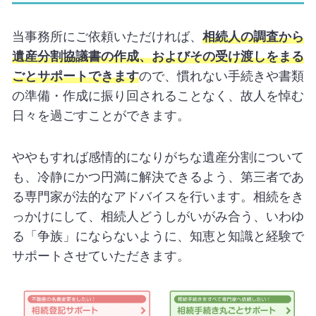
当事務所にご依頼いただければ、
相続人の調査から
遺産分割協議書の作成、およびその受け渡しをまる
ごとサポートできます
ので、慣れない手続きや書類
の準備・作成に振り回されることなく、故人を悼む
日々を過ごすことができます。
ややもすれば感情的になりがちな遺産分割について
も、冷静にかつ円満に解決できるよう、第三者であ
る専門家が法的なアドバイスを行います。相続をき
っかけにして、相続人どうしがいがみ合う、いわゆ
る「争族」にならないように、知恵と知識と経験で
サポートさせていただきます。