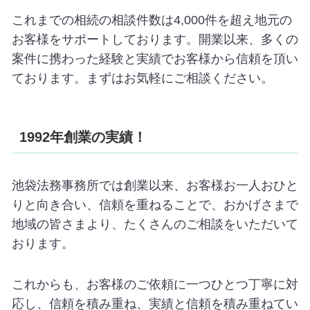
これまでの相続の相談件数は4,000件を超え地元の
お客様をサポートしております。開業以来、多くの
案件に携わった経験と実績でお客様から信頼を頂い
ております。まずはお気軽にご相談ください。
1992年創業の実績！
池袋法務事務所では創業以来、お客様お一人おひと
りと向き合い、信頼を重ねることで、おかげさまで
地域の皆さまより、たくさんのご相談をいただいて
おります。
これからも、お客様のご依頼に一つひとつ丁寧に対
応し、信頼を積み重ね、実績と信頼を積み重ねてい