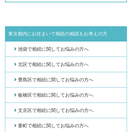
東京都内にお住まいで相続の相談をお考えの方
池袋で相続に関してお悩みの方へ
北区で相続に関してお悩みの方へ
豊島区で相続に関してお悩みの方へ
板橋区で相続に関してお悩みの方へ
文京区で相続に関してお悩みの方へ
要町で相続に関してお悩みの方へ