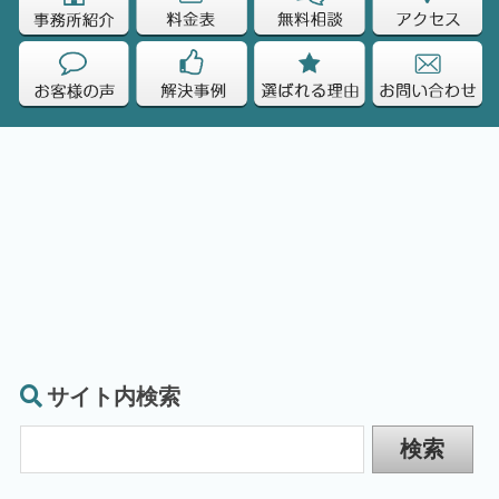
サイト内検索