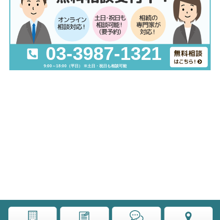
03-3987-1321
9:00～18:00（平日） ※土日・祝日も相談可能