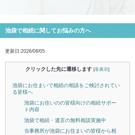
池袋で相続に関してお悩みの方へ
更新日:2026/08/05
クリックした先に遷移します
[
非表示
]
池袋にお住まいで相続の相談をご検討されてい
る皆様へ
池袋にお住いのの皆様向けの相続サポー
ト内容
池袋で相続・遺言の無料相談実施中
当事務所が池袋にお住まいの皆様から相