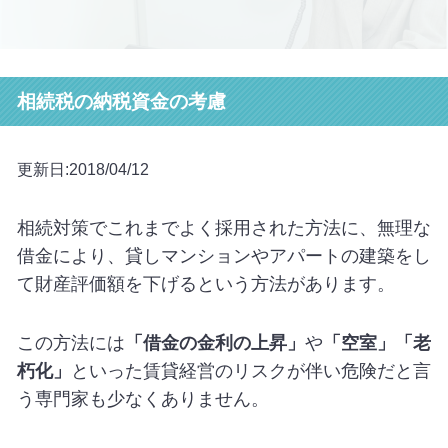
相続税の納税資金の考慮
更新日:2018/04/12
相続対策でこれまでよく採用された方法に、無理な
借金により、貸しマンションやアパートの建築をし
て財産評価額を下げるという方法があります。
この方法には
「借金の金利の上昇」
や
「空室」「老
朽化」
といった賃貸経営のリスクが伴い危険だと言
う専門家も少なくありません。