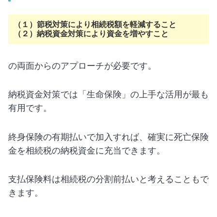
（１）節税対策により相続税額を軽減すること
（２）納税資金対策により資金を増やすこと
の両面からのアプローチが必要です。
納税資金対策では「生命保険」の上手な活用が最も
有用です。
終身保険の有期払いで加入すれば、確実に死亡保険
金を相続税の納税資金に充当できます。
支払保険料は相続税の分割前払いと考えることもで
きます。