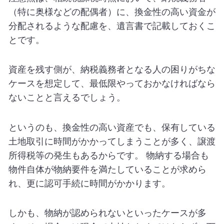
（特に奥様などの配偶者）に、換金性の高い資金が
分配されるような配慮を、遺言書で記載しておくこ
とです。
資産を残す側が、納税義務者となる人の困りがちな
ケースを想定して、最低限やっておかなければなら
ないことと言えるでしょう。
というのも、換金性の高い資産でも、保有している
土地取引に時間がかかってしまうことが多く、譲渡
所得税等の発生もあるからです。 物納する場合も
物件自体が物納要件を満たしていることが求めら
れ、更に認可手続に時間がかかります。
しかも、物納が認められないといったケースが多