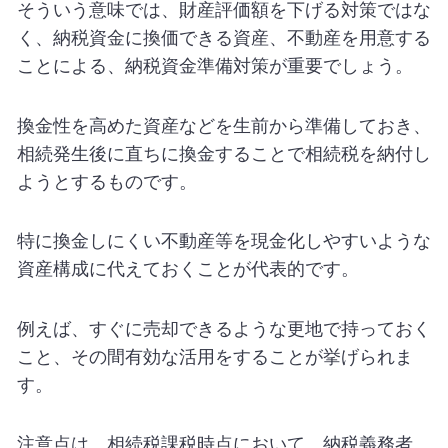
そういう意味では、財産評価額を下げる対策ではな
く、納税資金に換価できる資産、不動産を用意する
ことによる、納税資金準備対策が重要でしょう。
換金性を高めた資産などを生前から準備しておき、
相続発生後に直ちに換金することで相続税を納付し
ようとするものです。
特に換金しにくい不動産等を現金化しやすいような
資産構成に代えておくことが代表的です。
例えば、すぐに売却できるような更地で持っておく
こと、その間有効な活用をすることが挙げられま
す。
注意点は、相続税課税時点において、納税義務者