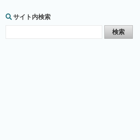
サイト内検索