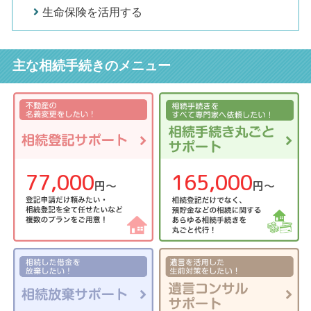
生命保険を活用する
主な相続手続きのメニュー
77,000
165,000
円〜
円〜