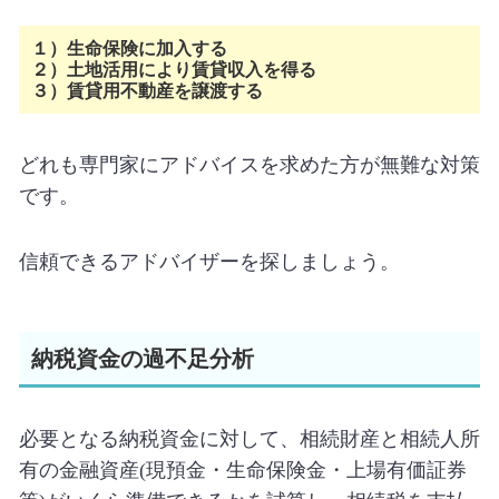
１）生命保険に加入する
２）土地活用により賃貸収入を得る
３）賃貸用不動産を譲渡する
どれも専門家にアドバイスを求めた方が無難な対策
です。
信頼できるアドバイザーを探しましょう。
納税資金の過不足分析
必要となる納税資金に対して、相続財産と相続人所
有の金融資産
(
現預金・生命保険金・上場有価証券