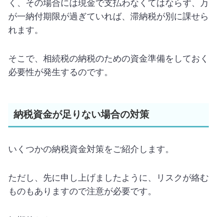
く、その場合には現金で支払わなくてはならず、万
が一納付期限が過ぎていれば、滞納税が別に課せら
れます。
そこで、相続税の納税のための資金準備をしておく
必要性が発生するのです。
納税資金が足りない場合の対策
いくつかの納税資金対策をご紹介します。
ただし、先に申し上げましたように、リスクが絡む
ものもありますので注意が必要です。