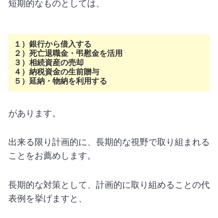
短期的なものとしては、
１）銀行から借入する
２）死亡退職金・弔慰金を活用
３）相続資産の売却
４）納税資金の生前贈与
５）延納・物納を利用する
があります。
出来る限り計画的に、長期的な視野で取り組まれる
ことをお薦めします。
長期的な対策として、計画的に取り組めることの代
表例を挙げますと、