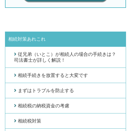
相続対策あれこれ
従兄弟（いとこ）が相続人の場合の手続きは？
司法書士が詳しく解説！
相続手続きを放置すると大変です
まずはトラブルを防止する
相続税の納税資金の考慮
相続税対策