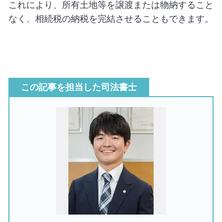
これにより、所有土地等を譲渡または物納すること
なく、相続税の納税を完結させることもできます。
この記事を担当した司法書士