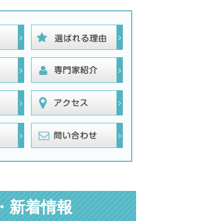
・新着情報