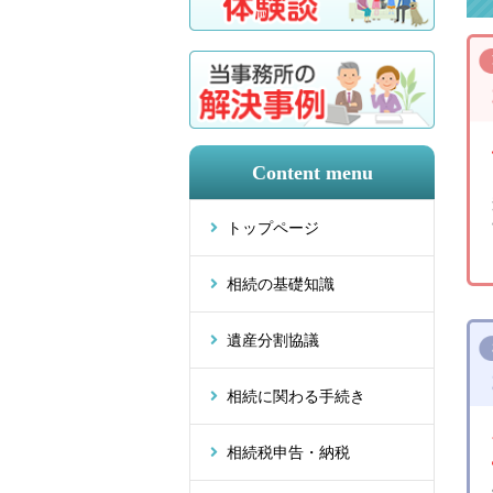
Content menu
トップページ
相続の基礎知識
遺産分割協議
相続に関わる手続き
相続税申告・納税