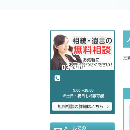
更新
03-3987-1321
9:00〜18:00
※土日・祝日も相談可能