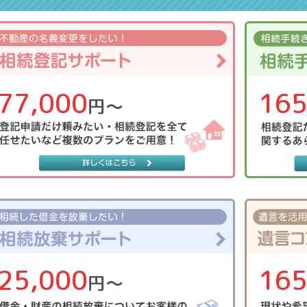
77,000
165
円〜
25,000
165
円〜