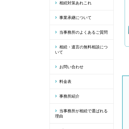
相続対策あれこれ
事業承継について
当事務所のよくあるご質問
相続・遺言の無料相談につ
いて
お問い合わせ
料金表
事務所紹介
当事務所が相続で選ばれる
理由