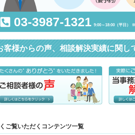
03-3987-1321
9:00～18:00（平日
お客様からの声、相談解決実績に関し
くご覧いただくコンテンツ一覧