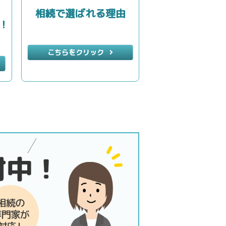
相続で選ばれる理由
！
こちらをクリック