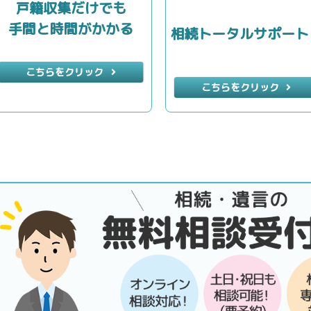
戸籍収集だけでも
手間と時間がかかる
相続トータルサポート
こちらをクリック
こちらをクリック