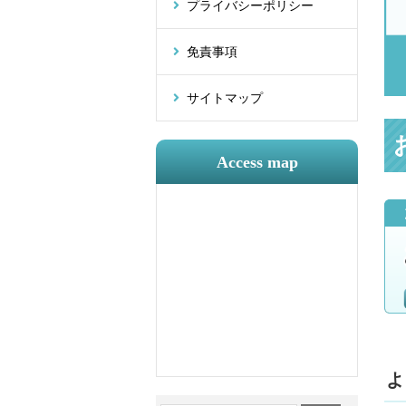
プライバシーポリシー
免責事項
サイトマップ
Access map
よ