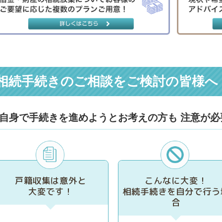
相続手続きのご相談をご検討の皆様へ
自身で手続きを進めようとお考えの方も
注意が必
戸籍収集は意外と
こんなに大変！
大変です！
相続手続きを自分で行う
合