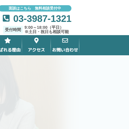
面談はこちら 無料相談受付中
03-3987-1321
9:00～18:00（平日）
受付時間
※土日・祝日も相談可能
ばれる理由
アクセス
お問い合わせ