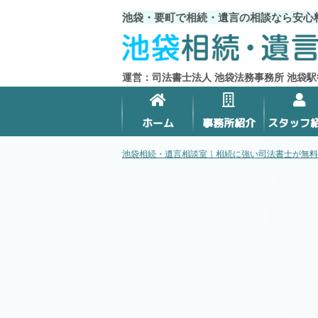
池袋・要町で相続・遺言の相談なら安心
運営：司法書士法人 池袋法務事務所 池袋駅
ホーム
事務所紹介
スタッフ
池袋相続・遺言相談室｜相続に強い司法書士が無料