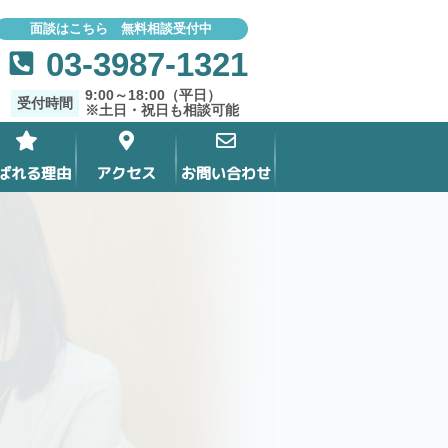
面談はこちら 無料相談受付中
03-3987-1321
9:00～18:00（平日）
受付時間
※土日・祝日も相談可能
ばれる理由
アクセス
お問い合わせ