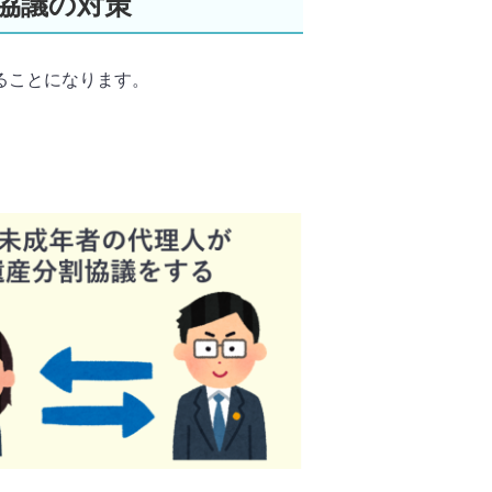
協議の対策
ることになります。