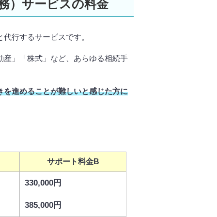
務）サービスの料金
と代行するサービスです。
動産」「株式」など、あらゆる相続手
きを進めることが難しいと感じた方に
サポート料金B
330,000円
385,000円