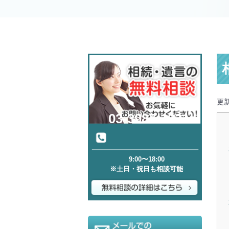
更新
03-3987-1321
9:00〜18:00
※土日・祝日も相談可能