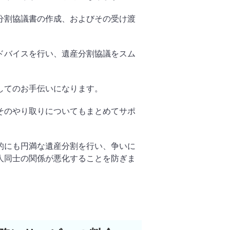
分割協議書の作成、およびその受け渡
ドバイスを行い、遺産分割協議をスム
してのお手伝いになります。
そのやり取りについてもまとめてサポ
的にも円満な遺産分割を行い、争いに
人同士の関係が悪化することを防ぎま