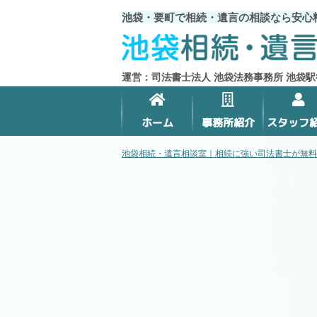
池袋・要町で相続・遺言の相談なら安心
運営：司法書士法人 池袋法務事務所 池袋駅
ホーム
事務所紹介
スタッフ
池袋相続・遺言相談室｜相続に強い司法書士が無料