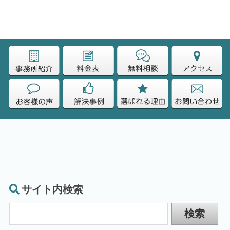
サイト内検索