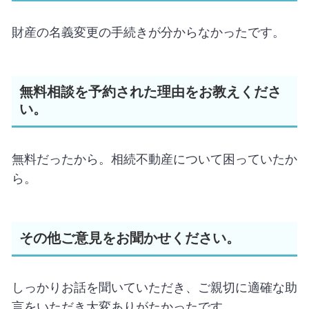
財産の名義変更の手続きが分からなかったです。
無料相談を予約された理由をお教えくださ
い。
無料だったから。相続不動産について困っていたか
ら。
その他ご意見をお聞かせください。
しっかりお話を聞いていただき、ご親切に適確な助
言をいただき大変ありがたかったです。