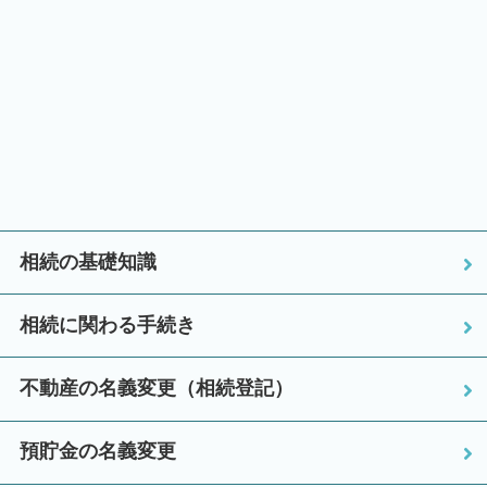
相続の基礎知識
相続に関わる手続き
不動産の名義変更（相続登記）
預貯金の名義変更