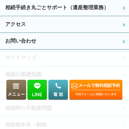
相続手続き丸ごとサポート（遺産整理業務）
アクセス
お問い合わせ
サイトマップ
相続の基礎知識
遺産分割協議
相続時の不動産問題
相続税申告・納税