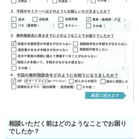
相談いただく前はどのようなことでお困り
でしたか？