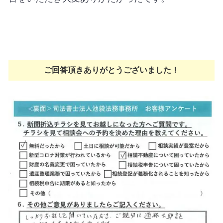
ご回答頂きありがとうございました！