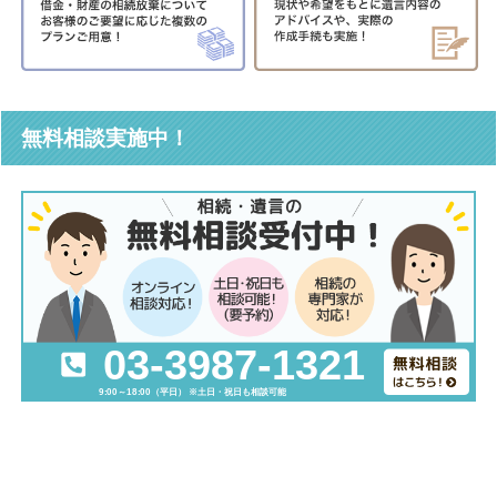
無料相談実施中！
03-3987-1321
9:00～18:00（平日） ※土日・祝日も相談可能