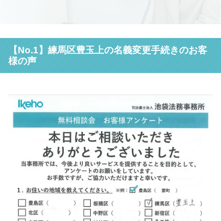
【No.1】練馬区豊玉上の名義変更手続きのお客
様の声