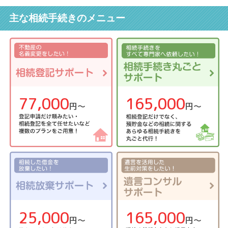
主な相続手続きのメニュー
77,000
165,000
円〜
円〜
25,000
165,000
円〜
円〜