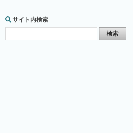
サイト内検索