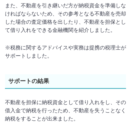
また、不動産を引き継いだ方が納税資金を準備しな
ければならないため、その参考となる不動産を売却
した場合の査定価格を出したり、不動産を担保とし
て借り入れをできる金融機関を紹介しました。
※税務に関するアドバイスや実務は提携の税理士が
サポートしました。
サポートの結果
不動産を担保に納税資金として借り入れをし、その
借入金で納税を行ったため、不動産を失うことなく
納税をすることが出来ました。