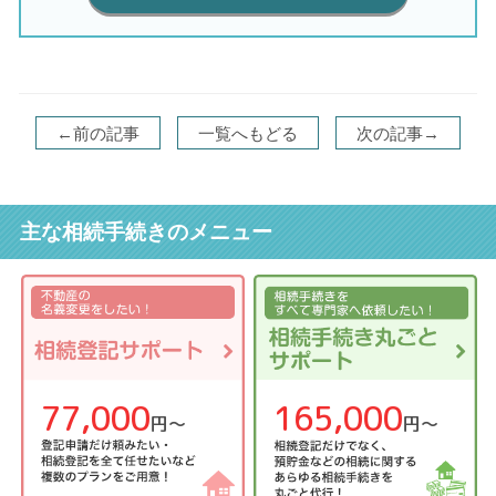
←前の記事
一覧へもどる
次の記事→
主な相続手続きのメニュー
77,000
165,000
円〜
円〜