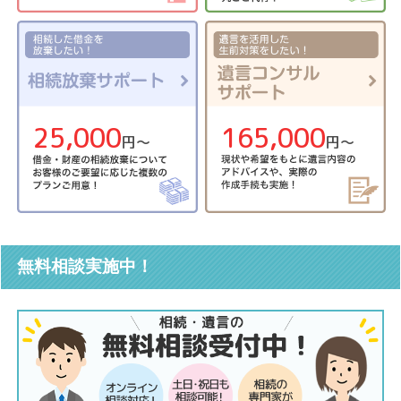
25,000
165,000
円〜
円〜
無料相談実施中！