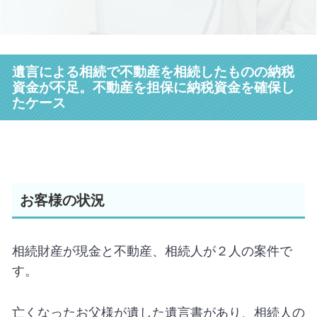
遺言による相続で不動産を相続したものの納税
資金が不足。不動産を担保に納税資金を確保し
たケース
お客様の状況
相続財産が現金と不動産、相続人が２人の案件で
す。
亡くなったお父様が遺した遺言書があり、相続人の