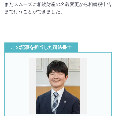
またスムーズに相続財産の名義変更から相続税申告
まで行うことができました。
この記事を担当した司法書士