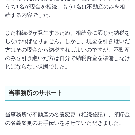
うち1名が現金を相続、もう1名は不動産のみを相
続する内容でした。
また相続税が発生するため、相続分に応じた納税を
しなければなりません。しかし、現金を引き継いだ
方はその現金から納税すればよいのですが、不動産
のみを引き継いだ方は自分で納税資金を準備しなけ
ればならない状態でした。
当事務所のサポート
当事務所で不動産の名義変更（相続登記）、預貯金
の名義変更のお手伝いをさせていただきました。