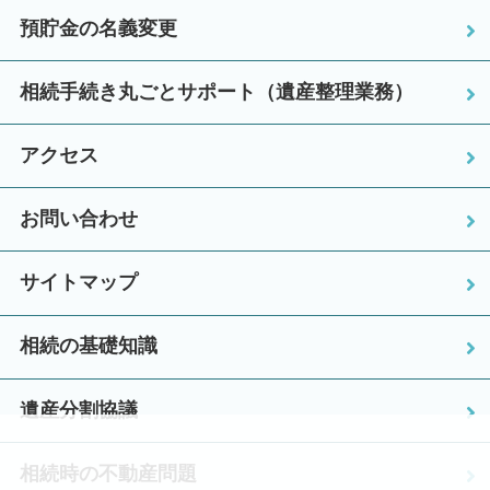
預貯金の名義変更
相続手続き丸ごとサポート（遺産整理業務）
アクセス
お問い合わせ
サイトマップ
相続の基礎知識
遺産分割協議
相続時の不動産問題