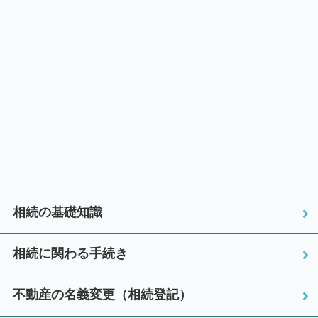
相続の基礎知識
相続に関わる手続き
不動産の名義変更（相続登記）