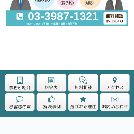
03-3987-1321
9:00～18:00（平日） ※土日・祝日も相談可能